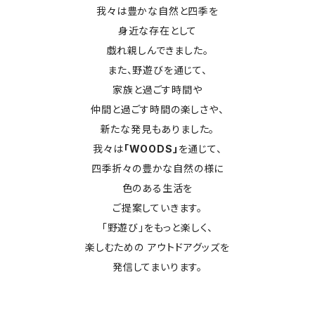
我々は豊かな自然と四季を
身近な存在として
戯れ親しんできました。
また、野遊びを通じて、
家族と過ごす時間や
仲間と過ごす時間の楽しさや、
新たな発見もありました。
我々は
「WOODS」
を通じて、
四季折々の豊かな自然の様に
色のある生活を
ご提案していきます。
「野遊び」をもっと楽しく、
楽しむための アウトドアグッズを
発信してまいります。