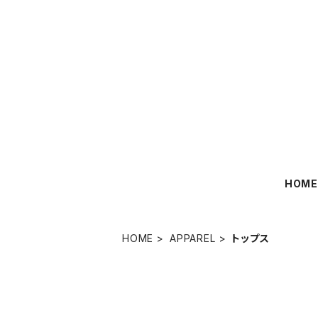
HOM
HOME
APPAREL
トップス