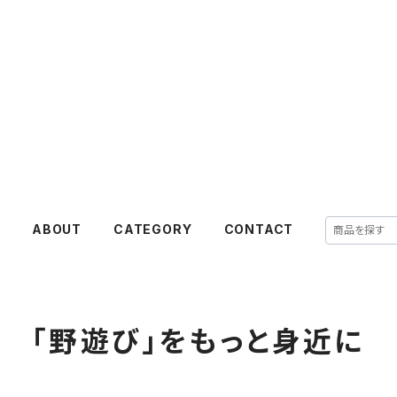
E
ABOUT
CATEGORY
CONTACT
「野遊び」をもっと身近に