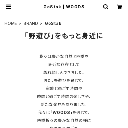
GoStak | WOODS
HOME
BRAND
GoStak
「野遊び」をもっと身近に
我々は豊かな自然と四季を
身近な存在として
戯れ親しんできました。
また、野遊びを通じて、
家族と過ごす時間や
仲間と過ごす時間の楽しさや、
新たな発見もありました。
我々は
「WOODS」
を通じて、
四季折々の豊かな自然の様に