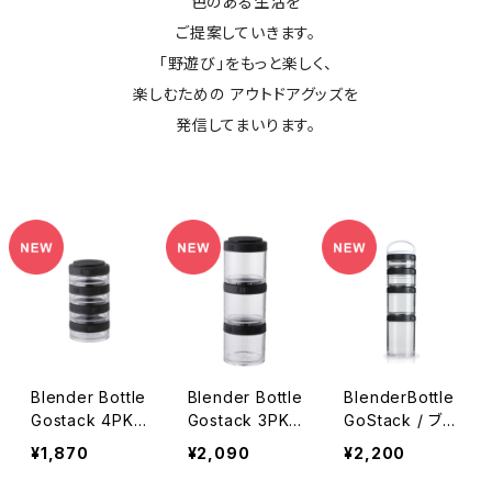
色のある生活を
ご提案していきます。
「野遊び」をもっと楽しく、
楽しむための アウトドアグッズを
発信してまいります。
Blender Bottle
Blender Bottle
BlenderBottle
Gostack 4PK
Gostack 3PK
GoStack / ブレ
ゴースタック
ゴースタック
ンダーボトル ゴ
¥1,870
¥2,090
¥2,200
ースタック ス
ターターセット