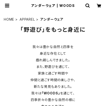
アンダーウェア | WOODS
HOME
APPAREL
アンダーウェア
「野遊び」をもっと身近に
我々は豊かな自然と四季を
身近な存在として
戯れ親しんできました。
また、野遊びを通じて、
家族と過ごす時間や
仲間と過ごす時間の楽しさや、
新たな発見もありました。
我々は
「WOODS」
を通じて、
四季折々の豊かな自然の様に