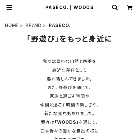
PASECO. | WOODS
HOME
BRAND
PASECO.
「野遊び」をもっと身近に
我々は豊かな自然と四季を
身近な存在として
戯れ親しんできました。
また、野遊びを通じて、
家族と過ごす時間や
仲間と過ごす時間の楽しさや、
新たな発見もありました。
我々は
「WOODS」
を通じて、
四季折々の豊かな自然の様に