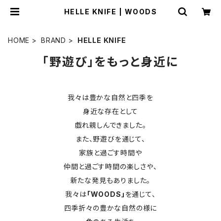
HELLE KNIFE | WOODS
HOME
BRAND
HELLE KNIFE
「野遊び」をもっと身近に
我々は豊かな自然と四季を
身近な存在として
戯れ親しんできました。
また、野遊びを通じて、
家族と過ごす時間や
仲間と過ごす時間の楽しさや、
新たな発見もありました。
我々は
「WOODS」
を通じて、
四季折々の豊かな自然の様に