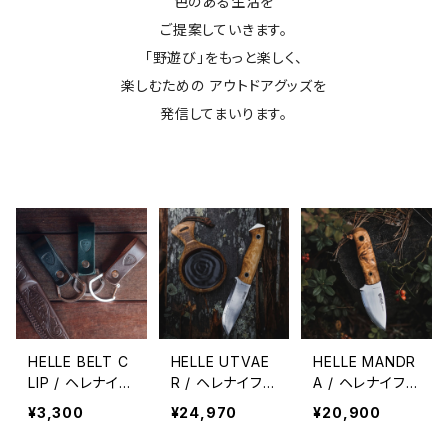
色のある生活を
ご提案していきます。
「野遊び」をもっと楽しく、
楽しむための アウトドアグッズを
発信してまいります。
HELLE BELT C
HELLE UTVAE
HELLE MANDR
LIP / ヘレナイフ
R / ヘレナイフ
A / ヘレナイフ
ベルトクリップ
ユートゥベーラ
マンドラ
¥3,300
¥24,970
¥20,900