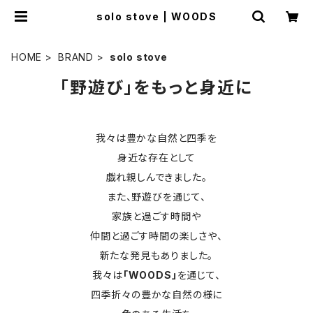
solo stove | WOODS
HOME
BRAND
solo stove
「野遊び」をもっと身近に
我々は豊かな自然と四季を
身近な存在として
戯れ親しんできました。
また、野遊びを通じて、
家族と過ごす時間や
仲間と過ごす時間の楽しさや、
新たな発見もありました。
我々は
「WOODS」
を通じて、
四季折々の豊かな自然の様に