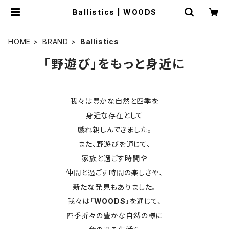
Ballistics | WOODS
HOME
BRAND
Ballistics
「野遊び」をもっと身近に
我々は豊かな自然と四季を
身近な存在として
戯れ親しんできました。
また、野遊びを通じて、
家族と過ごす時間や
仲間と過ごす時間の楽しさや、
新たな発見もありました。
我々は
「WOODS」
を通じて、
四季折々の豊かな自然の様に