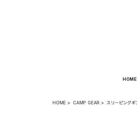
HOM
HOME
CAMP GEAR
スリーピングギ