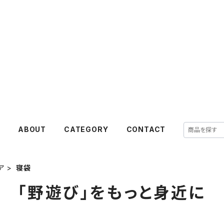
E
ABOUT
CATEGORY
CONTACT
ア
寝袋
「野遊び」をもっと身近に