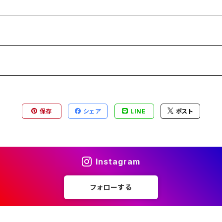
保存
シェア
LINE
ポスト
Instagram
フォローする