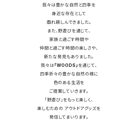
我々は豊かな自然と四季を
身近な存在として
戯れ親しんできました。
また、野遊びを通じて、
家族と過ごす時間や
仲間と過ごす時間の楽しさや、
新たな発見もありました。
我々は
「WOODS」
を通じて、
四季折々の豊かな自然の様に
色のある生活を
ご提案していきます。
「野遊び」をもっと楽しく、
楽しむための アウトドアグッズを
発信してまいります。