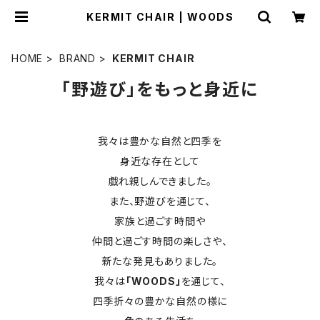
KERMIT CHAIR | WOODS
HOME
BRAND
KERMIT CHAIR
「野遊び」をもっと身近に
我々は豊かな自然と四季を
身近な存在として
戯れ親しんできました。
また、野遊びを通じて、
家族と過ごす時間や
仲間と過ごす時間の楽しさや、
新たな発見もありました。
我々は
「WOODS」
を通じて、
四季折々の豊かな自然の様に