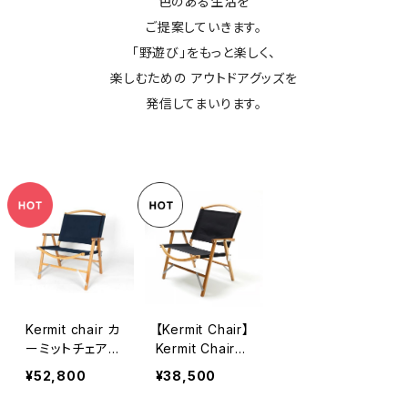
色のある生活を
ご提案していきます。
「野遊び」をもっと楽しく、
楽しむための アウトドアグッズを
発信してまいります。
Kermit chair カ
【Kermit Chair】
ーミットチェア
Kermit Chair+
made in USA
（OAK）
¥52,800
¥38,500