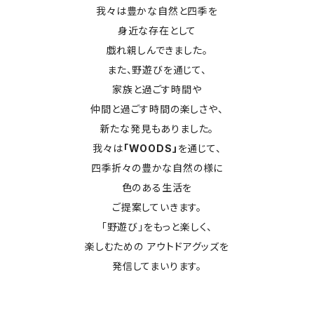
我々は豊かな自然と四季を
身近な存在として
戯れ親しんできました。
また、野遊びを通じて、
家族と過ごす時間や
仲間と過ごす時間の楽しさや、
新たな発見もありました。
我々は
「WOODS」
を通じて、
四季折々の豊かな自然の様に
色のある生活を
ご提案していきます。
「野遊び」をもっと楽しく、
楽しむための アウトドアグッズを
発信してまいります。