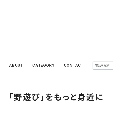
E
ABOUT
CATEGORY
CONTACT
「野遊び」をもっと身近に