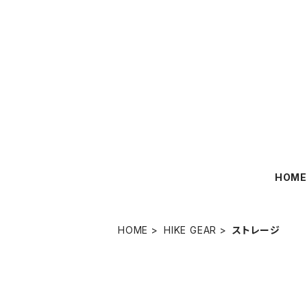
HOM
HOME
HIKE GEAR
ストレージ