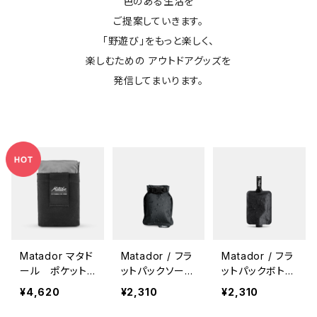
色のある生活を
ご提案していきます。
「野遊び」をもっと楽しく、
楽しむための アウトドアグッズを
発信してまいります。
Matador マタド
Matador / フラ
Matador / フラ
ール ポケット
ットパックソープ
ットパックボトル
ブランケット 4.0
バーケース
(1P)
¥4,620
¥2,310
¥2,310