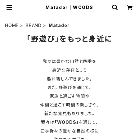
Matador | WOODS
HOME
BRAND
Matador
「野遊び」をもっと身近に
我々は豊かな自然と四季を
身近な存在として
戯れ親しんできました。
また、野遊びを通じて、
家族と過ごす時間や
仲間と過ごす時間の楽しさや、
新たな発見もありました。
我々は
「WOODS」
を通じて、
四季折々の豊かな自然の様に