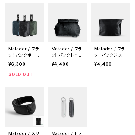
Matador / フラ
Matador / フラ
Matador / フラ
ットパックボトル
ットパックトイレ
ットパックジッパ
(3P)
トリーケース
ートイレタリーケ
¥6,380
¥4,400
¥4,400
ース
SOLD OUT
Matador / スリ
Matador / トラ