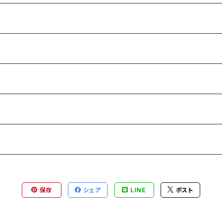
保存
シェア
LINE
ポスト