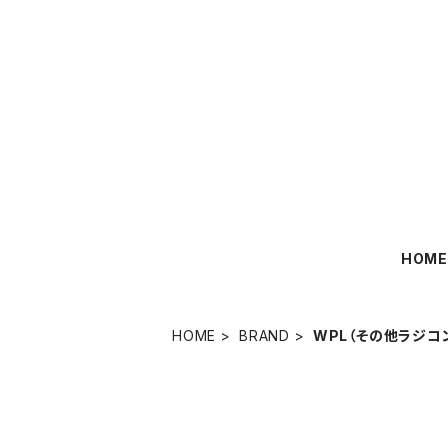
HOM
HOME
BRAND
WPL（その他ラジコ