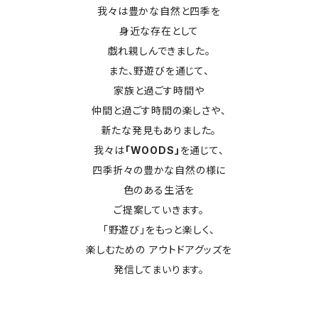
我々は豊かな自然と四季を
身近な存在として
戯れ親しんできました。
また、野遊びを通じて、
家族と過ごす時間や
仲間と過ごす時間の楽しさや、
新たな発見もありました。
我々は
「WOODS」
を通じて、
四季折々の豊かな自然の様に
色のある生活を
ご提案していきます。
「野遊び」をもっと楽しく、
楽しむための アウトドアグッズを
発信してまいります。