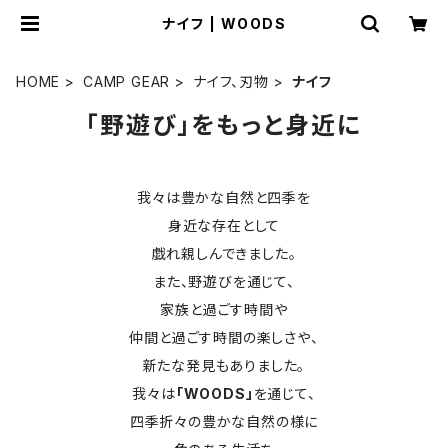
ナイフ | WOODS
HOME
CAMP GEAR
ナイフ、刃物
ナイフ
「野遊び」をもっと身近に
我々は豊かな自然と四季を
身近な存在として
戯れ親しんできました。
また、野遊びを通じて、
家族と過ごす時間や
仲間と過ごす時間の楽しさや、
新たな発見もありました。
我々は
「WOODS」
を通じて、
四季折々の豊かな自然の様に