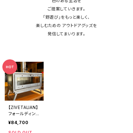
色のある生活を
ご提案していきます。
「野遊び」をもっと楽しく、
楽しむための アウトドアグッズを
発信してまいります。
【ZIVETALIAN】
フォールディング
ZIVEスト
¥84,700
SOLD OUT