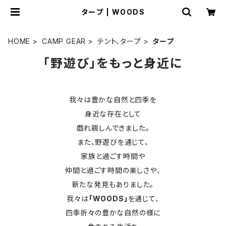
タープ | WOODS
HOME
CAMP GEAR
テント、タープ
タープ
「野遊び」をもっと身近に
我々は豊かな自然と四季を
身近な存在として
戯れ親しんできました。
また、野遊びを通じて、
家族と過ごす時間や
仲間と過ごす時間の楽しさや、
新たな発見もありました。
我々は
「WOODS」
を通じて、
四季折々の豊かな自然の様に