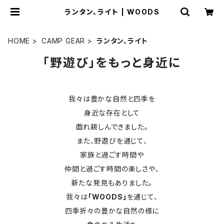
ランタン、ライト | WOODS
HOME
CAMP GEAR
ランタン、ライト
「野遊び」をもっと身近に
我々は豊かな自然と四季を
身近な存在として
戯れ親しんできました。
また、野遊びを通じて、
家族と過ごす時間や
仲間と過ごす時間の楽しさや、
新たな発見もありました。
我々は
「WOODS」
を通じて、
四季折々の豊かな自然の様に