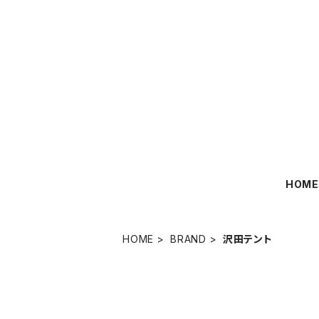
HOM
HOME
BRAND
沢田テント