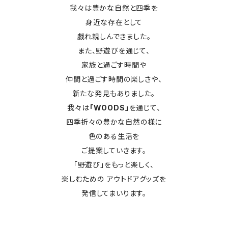
我々は豊かな自然と四季を
身近な存在として
戯れ親しんできました。
また、野遊びを通じて、
家族と過ごす時間や
仲間と過ごす時間の楽しさや、
新たな発見もありました。
我々は
「WOODS」
を通じて、
四季折々の豊かな自然の様に
色のある生活を
ご提案していきます。
「野遊び」をもっと楽しく、
楽しむための アウトドアグッズを
発信してまいります。