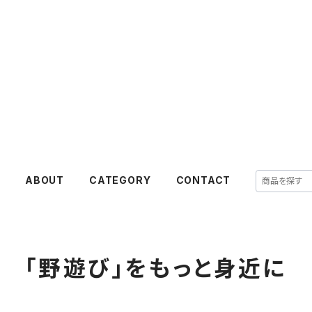
E
ABOUT
CATEGORY
CONTACT
「野遊び」をもっと身近に