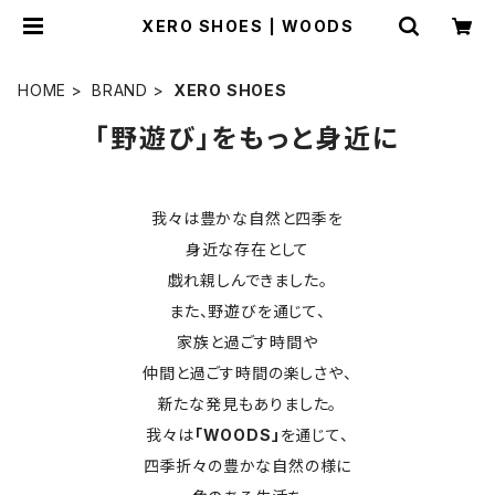
XERO SHOES | WOODS
HOME
BRAND
XERO SHOES
「野遊び」をもっと身近に
我々は豊かな自然と四季を
身近な存在として
戯れ親しんできました。
また、野遊びを通じて、
家族と過ごす時間や
仲間と過ごす時間の楽しさや、
新たな発見もありました。
我々は
「WOODS」
を通じて、
四季折々の豊かな自然の様に