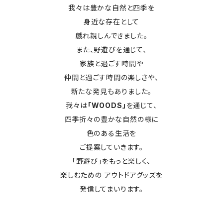
我々は豊かな自然と四季を
身近な存在として
戯れ親しんできました。
また、野遊びを通じて、
家族と過ごす時間や
仲間と過ごす時間の楽しさや、
新たな発見もありました。
我々は
「WOODS」
を通じて、
四季折々の豊かな自然の様に
色のある生活を
ご提案していきます。
「野遊び」をもっと楽しく、
楽しむための アウトドアグッズを
発信してまいります。