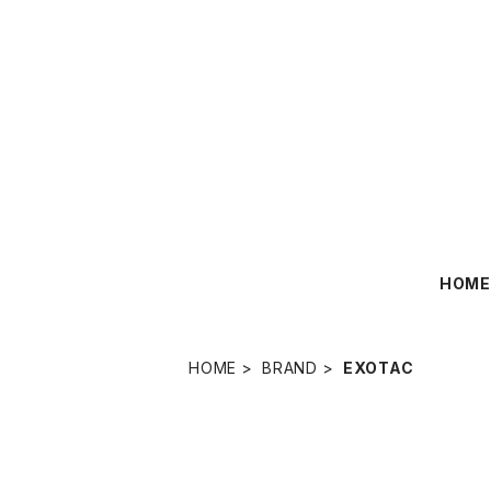
HOM
HOME
BRAND
EXOTAC