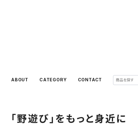
E
ABOUT
CATEGORY
CONTACT
「野遊び」をもっと身近に