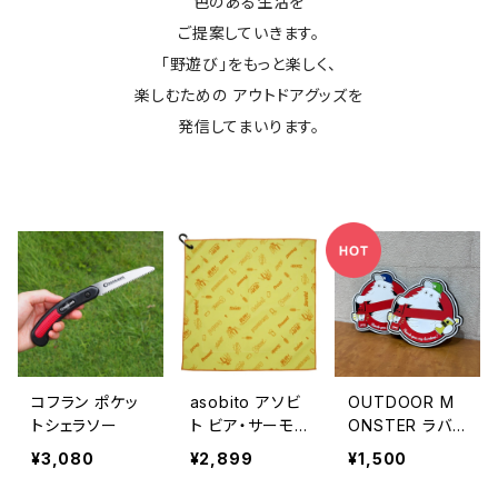
色のある生活を
ご提案していきます。
「野遊び」をもっと楽しく、
楽しむための アウトドアグッズを
発信してまいります。
コフラン ポケッ
asobito アソビ
OUTDOOR M
トシェラソー
ト ビア・サーモ
ONSTER ラバ
ラップ
ーワッペン
¥3,080
¥2,899
¥1,500