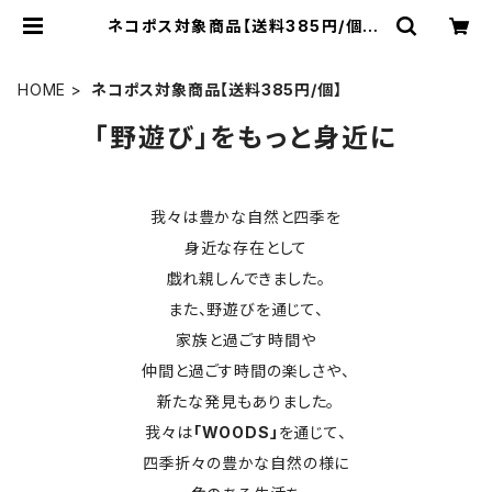
ネコポス対象商品【送料385円/個】 |
WOODS
HOME
ネコポス対象商品【送料385円/個】
「野遊び」をもっと身近に
我々は豊かな自然と四季を
身近な存在として
戯れ親しんできました。
また、野遊びを通じて、
家族と過ごす時間や
仲間と過ごす時間の楽しさや、
新たな発見もありました。
我々は
「WOODS」
を通じて、
四季折々の豊かな自然の様に