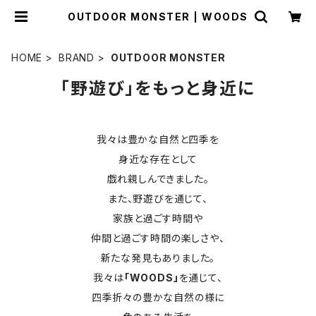
OUTDOOR MONSTER | WOODS
HOME
BRAND
OUTDOOR MONSTER
「野遊び」をもっと身近に
我々は豊かな自然と四季を
身近な存在として
戯れ親しんできました。
また、野遊びを通じて、
家族と過ごす時間や
仲間と過ごす時間の楽しさや、
新たな発見もありました。
我々は
「WOODS」
を通じて、
四季折々の豊かな自然の様に