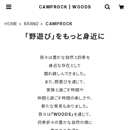
CAMPROCK | WOODS
HOME
BRAND
CAMPROCK
「野遊び」をもっと身近に
我々は豊かな自然と四季を
身近な存在として
戯れ親しんできました。
また、野遊びを通じて、
家族と過ごす時間や
仲間と過ごす時間の楽しさや、
新たな発見もありました。
我々は
「WOODS」
を通じて、
四季折々の豊かな自然の様に