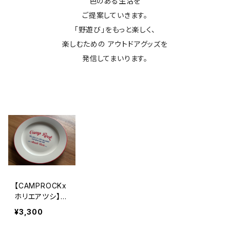
色のある生活を
ご提案していきます。
「野遊び」をもっと楽しく、
楽しむための アウトドアグッズを
発信してまいります。
【CAMPROCKx
ホリエアツシ】プ
レート
¥3,300