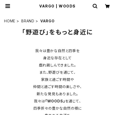
VARGO | WOODS
HOME
BRAND
VARGO
「野遊び」をもっと身近に
我々は豊かな自然と四季を
身近な存在として
戯れ親しんできました。
また、野遊びを通じて、
家族と過ごす時間や
仲間と過ごす時間の楽しさや、
新たな発見もありました。
我々は
「WOODS」
を通じて、
四季折々の豊かな自然の様に