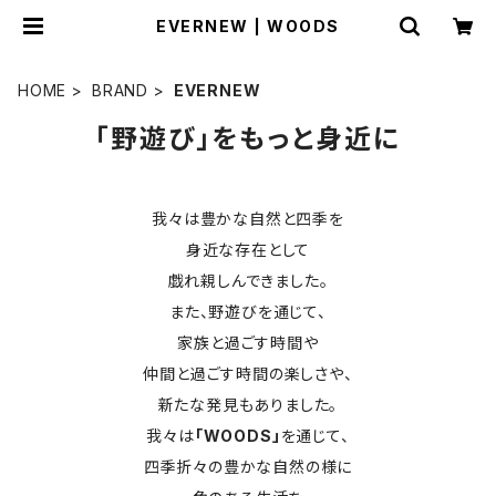
EVERNEW | WOODS
HOME
BRAND
EVERNEW
「野遊び」をもっと身近に
我々は豊かな自然と四季を
身近な存在として
戯れ親しんできました。
また、野遊びを通じて、
家族と過ごす時間や
仲間と過ごす時間の楽しさや、
新たな発見もありました。
我々は
「WOODS」
を通じて、
四季折々の豊かな自然の様に