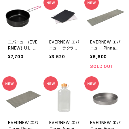
エバニュー(EVE
EVERNEW エバ
EVERNEW エバ
RNEW) U.L. Al
ニュー ラクラク
ニュー Pinnacl
u.Pan 16cm
パッドシート
e mat 180 T1
¥7,700
¥3,520
¥6,600
4/9
SOLD OUT
EVERNEW エバ
EVERNEW エバ
EVERNEW エバ
ニュー Pinnacl
ニュー Aquajac
ニュー Apex m