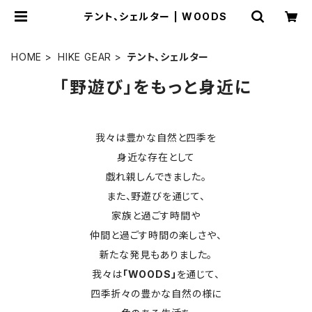
テント、シェルター | WOODS
HOME
HIKE GEAR
テント、シェルター
「野遊び」をもっと身近に
我々は豊かな自然と四季を
身近な存在として
戯れ親しんできました。
また、野遊びを通じて、
家族と過ごす時間や
仲間と過ごす時間の楽しさや、
新たな発見もありました。
我々は
「WOODS」
を通じて、
四季折々の豊かな自然の様に