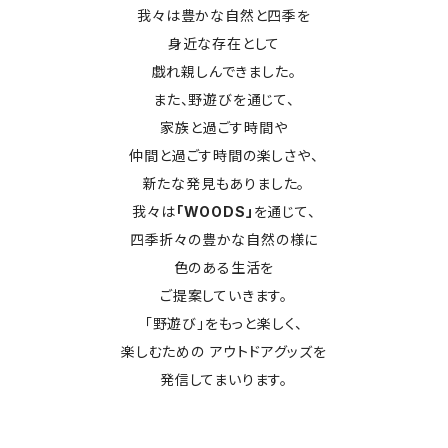
我々は豊かな自然と四季を
身近な存在として
戯れ親しんできました。
また、野遊びを通じて、
家族と過ごす時間や
仲間と過ごす時間の楽しさや、
新たな発見もありました。
我々は
「WOODS」
を通じて、
四季折々の豊かな自然の様に
色のある生活を
ご提案していきます。
「野遊び」をもっと楽しく、
楽しむための アウトドアグッズを
発信してまいります。