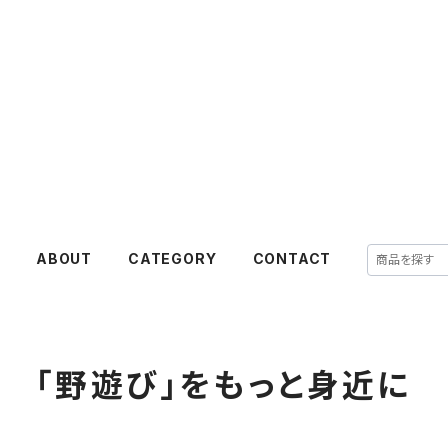
E
ABOUT
CATEGORY
CONTACT
「野遊び」をもっと身近に