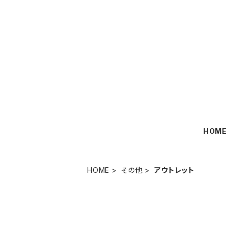
HOM
HOME
その他
アウトレット