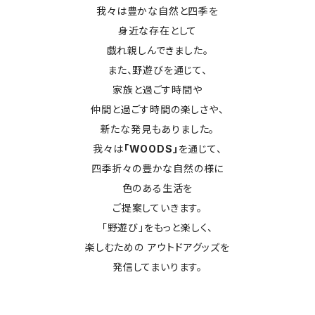
我々は豊かな自然と四季を
身近な存在として
戯れ親しんできました。
また、野遊びを通じて、
家族と過ごす時間や
仲間と過ごす時間の楽しさや、
新たな発見もありました。
我々は
「WOODS」
を通じて、
四季折々の豊かな自然の様に
色のある生活を
ご提案していきます。
「野遊び」をもっと楽しく、
楽しむための アウトドアグッズを
発信してまいります。