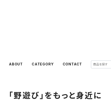
E
ABOUT
CATEGORY
CONTACT
「野遊び」をもっと身近に