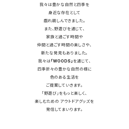
我々は豊かな自然と四季を
身近な存在として
戯れ親しんできました。
また、野遊びを通じて、
家族と過ごす時間や
仲間と過ごす時間の楽しさや、
新たな発見もありました。
我々は
「WOODS」
を通じて、
四季折々の豊かな自然の様に
色のある生活を
ご提案していきます。
「野遊び」をもっと楽しく、
楽しむための アウトドアグッズを
発信してまいります。