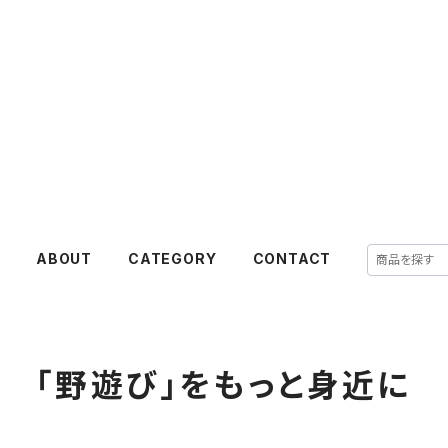
E
ABOUT
CATEGORY
CONTACT
「野遊び」をもっと身近に