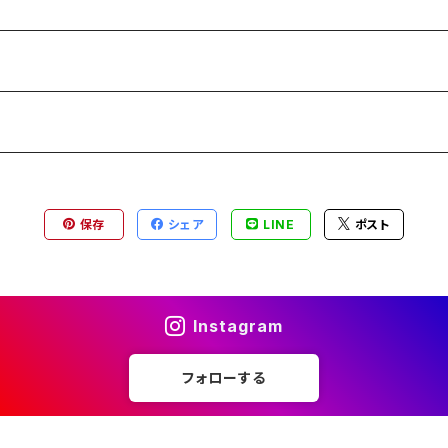
保存
シェア
LINE
ポスト
Instagram
フォローする