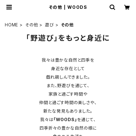
その他 | WOODS
HOME
その他
遊び
その他
「野遊び」をもっと身近に
我々は豊かな自然と四季を
身近な存在として
戯れ親しんできました。
また、野遊びを通じて、
家族と過ごす時間や
仲間と過ごす時間の楽しさや、
新たな発見もありました。
我々は
「WOODS」
を通じて、
四季折々の豊かな自然の様に