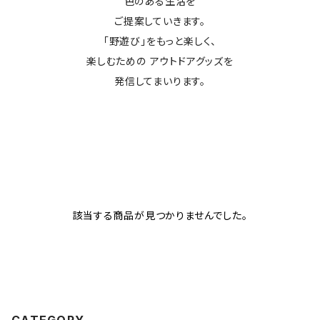
色のある生活を
ご提案していきます。
「野遊び」をもっと楽しく、
楽しむための アウトドアグッズを
発信してまいります。
該当する商品が見つかりませんでした。