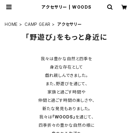
アクセサリー | WOODS
HOME
CAMP GEAR
アクセサリー
「野遊び」をもっと身近に
我々は豊かな自然と四季を
身近な存在として
戯れ親しんできました。
また、野遊びを通じて、
家族と過ごす時間や
仲間と過ごす時間の楽しさや、
新たな発見もありました。
我々は
「WOODS」
を通じて、
四季折々の豊かな自然の様に