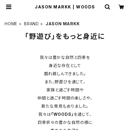
JASON MARKK | WOODS
HOME
BRAND
JASON MARKK
「野遊び」をもっと身近に
我々は豊かな自然と四季を
身近な存在として
戯れ親しんできました。
また、野遊びを通じて、
家族と過ごす時間や
仲間と過ごす時間の楽しさや、
新たな発見もありました。
我々は
「WOODS」
を通じて、
四季折々の豊かな自然の様に