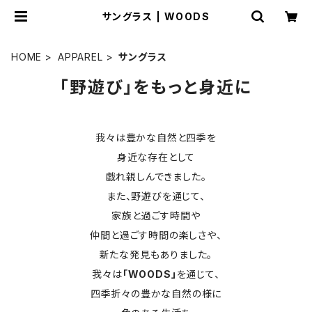
サングラス | WOODS
HOME
APPAREL
サングラス
「野遊び」をもっと身近に
我々は豊かな自然と四季を
身近な存在として
戯れ親しんできました。
また、野遊びを通じて、
家族と過ごす時間や
仲間と過ごす時間の楽しさや、
新たな発見もありました。
我々は
「WOODS」
を通じて、
四季折々の豊かな自然の様に