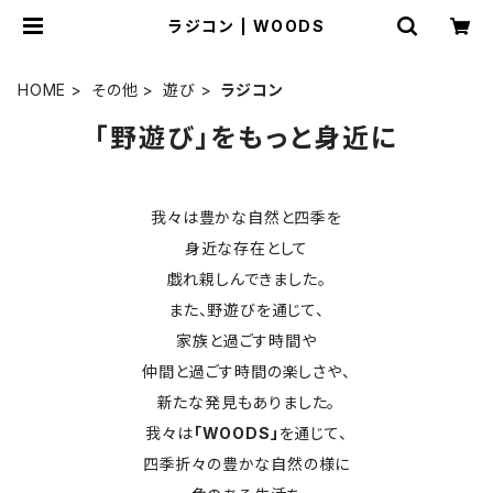
ラジコン | WOODS
HOME
その他
遊び
ラジコン
「野遊び」をもっと身近に
我々は豊かな自然と四季を
身近な存在として
戯れ親しんできました。
また、野遊びを通じて、
家族と過ごす時間や
仲間と過ごす時間の楽しさや、
新たな発見もありました。
我々は
「WOODS」
を通じて、
四季折々の豊かな自然の様に