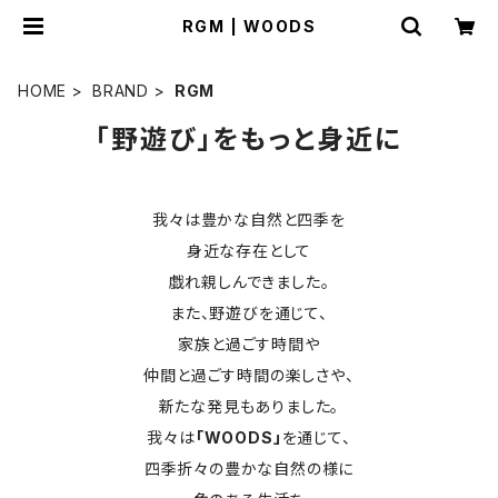
RGM | WOODS
HOME
BRAND
RGM
「野遊び」をもっと身近に
我々は豊かな自然と四季を
身近な存在として
戯れ親しんできました。
また、野遊びを通じて、
家族と過ごす時間や
仲間と過ごす時間の楽しさや、
新たな発見もありました。
我々は
「WOODS」
を通じて、
四季折々の豊かな自然の様に