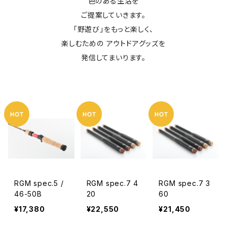
色のある生活を
ご提案していきます。
「野遊び」をもっと楽しく、
楽しむための アウトドアグッズを
発信してまいります。
RGM spec.5 /
RGM spec.7 4
RGM spec.7 3
46-50B
20
60
¥17,380
¥22,550
¥21,450