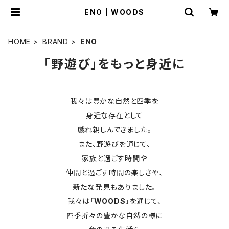
ENO | WOODS
HOME
BRAND
ENO
「野遊び」をもっと身近に
我々は豊かな自然と四季を
身近な存在として
戯れ親しんできました。
また、野遊びを通じて、
家族と過ごす時間や
仲間と過ごす時間の楽しさや、
新たな発見もありました。
我々は
「WOODS」
を通じて、
四季折々の豊かな自然の様に