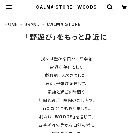
CALMA STORE | WOODS
HOME
BRAND
CALMA STORE
「野遊び」をもっと身近に
我々は豊かな自然と四季を
身近な存在として
戯れ親しんできました。
また、野遊びを通じて、
家族と過ごす時間や
仲間と過ごす時間の楽しさや、
新たな発見もありました。
我々は
「WOODS」
を通じて、
四季折々の豊かな自然の様に