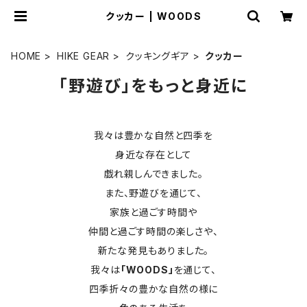
クッカー | WOODS
HOME
HIKE GEAR
クッキングギア
クッカー
「野遊び」をもっと身近に
我々は豊かな自然と四季を
身近な存在として
戯れ親しんできました。
また、野遊びを通じて、
家族と過ごす時間や
仲間と過ごす時間の楽しさや、
新たな発見もありました。
我々は
「WOODS」
を通じて、
四季折々の豊かな自然の様に