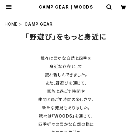
CAMP GEAR | WOODS
HOME
CAMP GEAR
「野遊び」をもっと身近に
我々は豊かな自然と四季を
身近な存在として
戯れ親しんできました。
また、野遊びを通じて、
家族と過ごす時間や
仲間と過ごす時間の楽しさや、
新たな発見もありました。
我々は
「WOODS」
を通じて、
四季折々の豊かな自然の様に