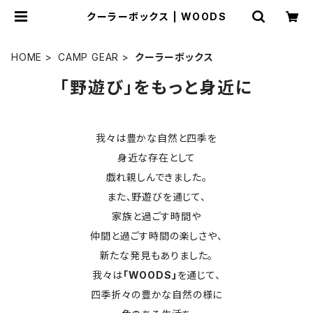
クーラーボックス | WOODS
HOME
CAMP GEAR
クーラーボックス
「野遊び」をもっと身近に
我々は豊かな自然と四季を
身近な存在として
戯れ親しんできました。
また、野遊びを通じて、
家族と過ごす時間や
仲間と過ごす時間の楽しさや、
新たな発見もありました。
我々は
「WOODS」
を通じて、
四季折々の豊かな自然の様に