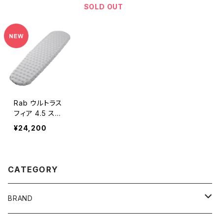
SOLD OUT
Rab ウルトラス
フィア 4.5 スリ
ーピングマット
¥24,200
CATEGORY
BRAND