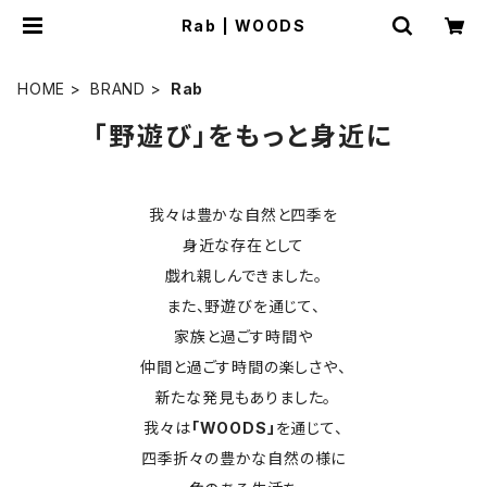
Rab | WOODS
HOME
BRAND
Rab
「野遊び」をもっと身近に
我々は豊かな自然と四季を
身近な存在として
戯れ親しんできました。
また、野遊びを通じて、
家族と過ごす時間や
仲間と過ごす時間の楽しさや、
新たな発見もありました。
我々は
「WOODS」
を通じて、
四季折々の豊かな自然の様に