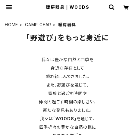
暖房器具 | WOODS
HOME
CAMP GEAR
暖房器具
「野遊び」をもっと身近に
我々は豊かな自然と四季を
身近な存在として
戯れ親しんできました。
また、野遊びを通じて、
家族と過ごす時間や
仲間と過ごす時間の楽しさや、
新たな発見もありました。
我々は
「WOODS」
を通じて、
四季折々の豊かな自然の様に