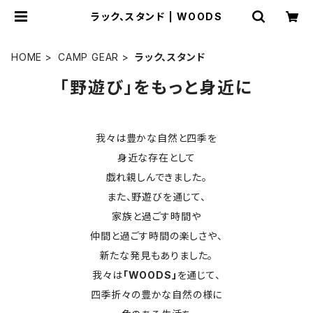
ラック、スタンド | WOODS
HOME
CAMP GEAR
ラック、スタンド
「野遊び」をもっと身近に
我々は豊かな自然と四季を
身近な存在として
戯れ親しんできました。
また、野遊びを通じて、
家族と過ごす時間や
仲間と過ごす時間の楽しさや、
新たな発見もありました。
我々は
「WOODS」
を通じて、
四季折々の豊かな自然の様に