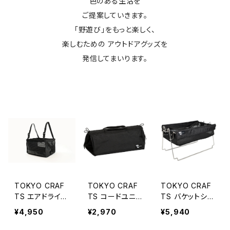
色のある生活を
ご提案していきます。
「野遊び」をもっと楽しく、
楽しむための アウトドアグッズを
発信してまいります。
TOKYO CRAF
TOKYO CRAF
TOKYO CRAF
TS エアドライ
TS コードユニッ
TS バケットシェ
ハンギングシェル
ト マルチバッグ
ルフ メッシュ
¥4,950
¥2,970
¥5,940
フ