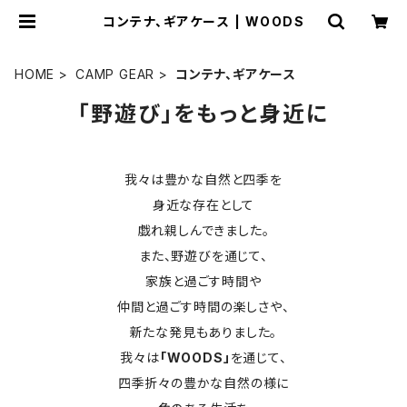
コンテナ、ギアケース | WOODS
HOME
CAMP GEAR
コンテナ、ギアケース
「野遊び」をもっと身近に
我々は豊かな自然と四季を
身近な存在として
戯れ親しんできました。
また、野遊びを通じて、
家族と過ごす時間や
仲間と過ごす時間の楽しさや、
新たな発見もありました。
我々は
「WOODS」
を通じて、
四季折々の豊かな自然の様に