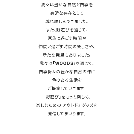
我々は豊かな自然と四季を
身近な存在として
戯れ親しんできました。
また、野遊びを通じて、
家族と過ごす時間や
仲間と過ごす時間の楽しさや、
新たな発見もありました。
我々は
「WOODS」
を通じて、
四季折々の豊かな自然の様に
色のある生活を
ご提案していきます。
「野遊び」をもっと楽しく、
楽しむための アウトドアグッズを
発信してまいります。