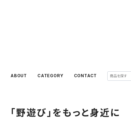
E
ABOUT
CATEGORY
CONTACT
「野遊び」をもっと身近に