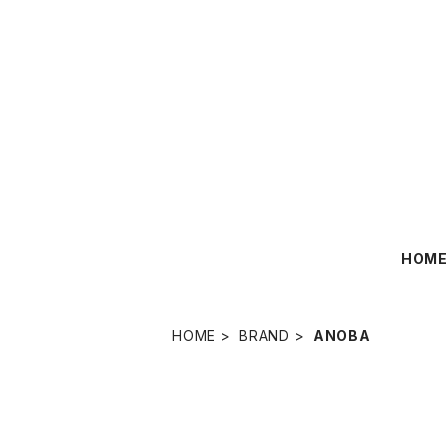
HOM
HOME
BRAND
ANOBA