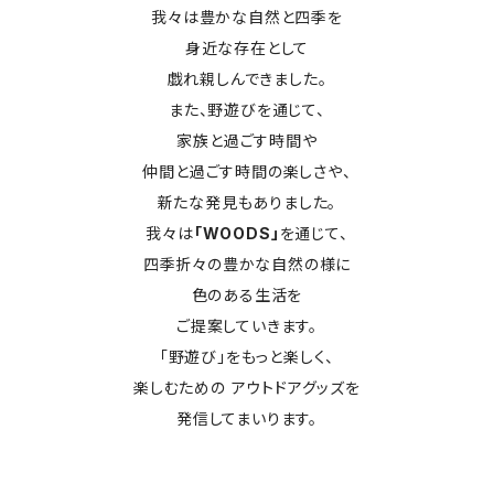
我々は豊かな自然と四季を
身近な存在として
戯れ親しんできました。
また、野遊びを通じて、
家族と過ごす時間や
仲間と過ごす時間の楽しさや、
新たな発見もありました。
我々は
「WOODS」
を通じて、
四季折々の豊かな自然の様に
色のある生活を
ご提案していきます。
「野遊び」をもっと楽しく、
楽しむための アウトドアグッズを
発信してまいります。