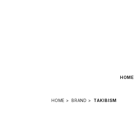
HOM
HOME
BRAND
TAKIBISM