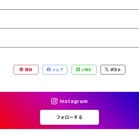
保存
シェア
LINE
ポスト
Instagram
フォローする