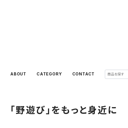
E
ABOUT
CATEGORY
CONTACT
「野遊び」をもっと身近に