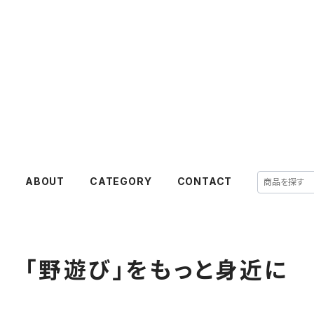
E
ABOUT
CATEGORY
CONTACT
「野遊び」をもっと身近に