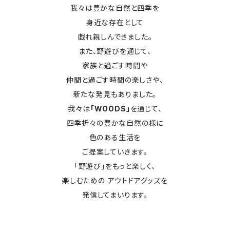
我々は豊かな自然と四季を
身近な存在として
戯れ親しんできました。
また、野遊びを通じて、
家族と過ごす時間や
仲間と過ごす時間の楽しさや、
新たな発見もありました。
我々は
「WOODS」
を通じて、
四季折々の豊かな自然の様に
色のある生活を
ご提案していきます。
「野遊び」をもっと楽しく、
楽しむための アウトドアグッズを
発信してまいります。