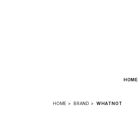
HOM
HOME
BRAND
WHATNOT