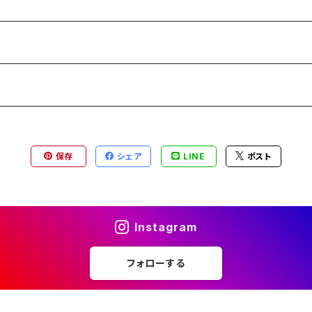
保存
シェア
LINE
ポスト
Instagram
フォローする