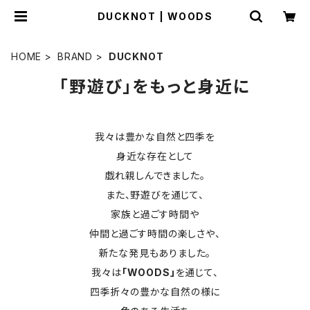
DUCKNOT | WOODS
HOME
BRAND
DUCKNOT
「野遊び」をもっと身近に
我々は豊かな自然と四季を
身近な存在として
戯れ親しんできました。
また、野遊びを通じて、
家族と過ごす時間や
仲間と過ごす時間の楽しさや、
新たな発見もありました。
我々は
「WOODS」
を通じて、
四季折々の豊かな自然の様に