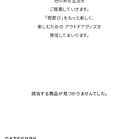
色のある生活を
ご提案していきます。
「野遊び」をもっと楽しく、
楽しむための アウトドアグッズを
発信してまいります。
該当する商品が見つかりませんでした。