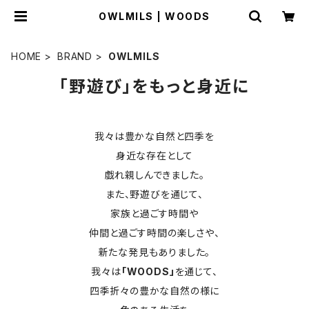
OWLMILS | WOODS
HOME
BRAND
OWLMILS
「野遊び」をもっと身近に
我々は豊かな自然と四季を
身近な存在として
戯れ親しんできました。
また、野遊びを通じて、
家族と過ごす時間や
仲間と過ごす時間の楽しさや、
新たな発見もありました。
我々は
「WOODS」
を通じて、
四季折々の豊かな自然の様に