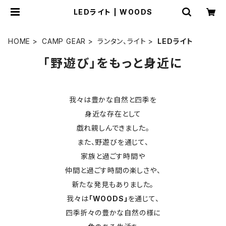
LEDライト | WOODS
HOME
CAMP GEAR
ランタン、ライト
LEDライト
「野遊び」をもっと身近に
我々は豊かな自然と四季を
身近な存在として
戯れ親しんできました。
また、野遊びを通じて、
家族と過ごす時間や
仲間と過ごす時間の楽しさや、
新たな発見もありました。
我々は
「WOODS」
を通じて、
四季折々の豊かな自然の様に