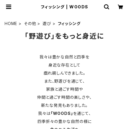
フィッシング | WOODS
HOME
その他
遊び
フィッシング
「野遊び」をもっと身近に
我々は豊かな自然と四季を
身近な存在として
戯れ親しんできました。
また、野遊びを通じて、
家族と過ごす時間や
仲間と過ごす時間の楽しさや、
新たな発見もありました。
我々は
「WOODS」
を通じて、
四季折々の豊かな自然の様に