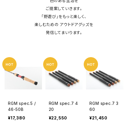
色のある生活を
ご提案していきます。
「野遊び」をもっと楽しく、
楽しむための アウトドアグッズを
発信してまいります。
RGM spec.5 /
RGM spec.7 4
RGM spec.7 3
46-50B
20
60
¥17,380
¥22,550
¥21,450